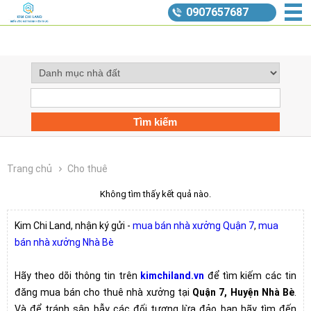
0907657687
Trang chủ
Cho thuê
Không tìm thấy kết quả nào.
Kim Chi Land, nhận ký gửi -
mua bán nhà xưởng Quận 7
,
mua
bán nhà xưởng Nhà Bè
Hãy theo dõi thông tin trên
kimchiland.vn
để tìm kiếm các tin
đăng mua bán cho thuê nhà xưởng tại
Quận 7, Huyện Nhà Bè
.
Và để tránh sập bẫy các đối tượng lừa đảo bạn hãy tìm đến