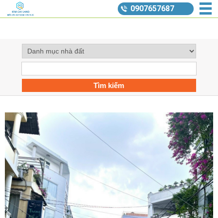
0907657687